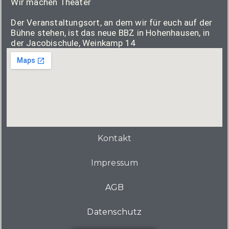
Wir machen Theater
Der Veranstaltungsort, an dem wir für euch auf der
Bühne stehen, ist das neue BBZ in Hohenhausen, in
der Jacobischule, Weinkamp 14
Kontakt
Impressum
AGB
Datenschutz