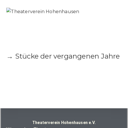
→ Stücke der vergangenen Jahre
Theaterverein Hohenhausen e.V.